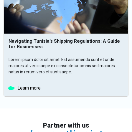
Navigating Tunisia’s Shipping Regulations: A Guide
for Businesses
Lorem ipsum dolor sit amet. Est assumenda sunt et unde
maiores ut vero saepe ex consectetur omnis sed maiores
natus in rerum vero et sunt saepe.
Learn more
Partner with us