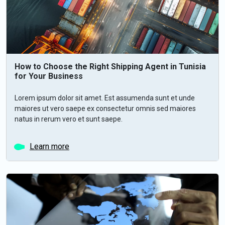
How to Choose the Right Shipping Agent in Tunisia
for Your Business
Lorem ipsum dolor sit amet. Est assumenda sunt et unde
maiores ut vero saepe ex consectetur omnis sed maiores
natus in rerum vero et sunt saepe.
Learn more