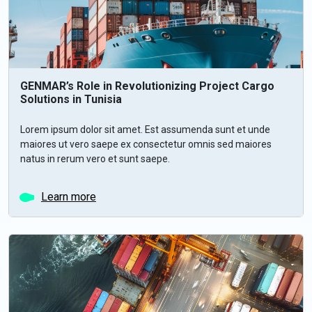
GENMAR’s Role in Revolutionizing Project Cargo
Solutions in Tunisia
Lorem ipsum dolor sit amet. Est assumenda sunt et unde
maiores ut vero saepe ex consectetur omnis sed maiores
natus in rerum vero et sunt saepe.
Learn more